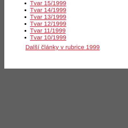
Tvar 15/1999
Tvar 14/1999
Tvar 13/1999
Tvar 12/1999
Tvar 11/1999
Tvar 10/1999
Další články v rubrice 1999