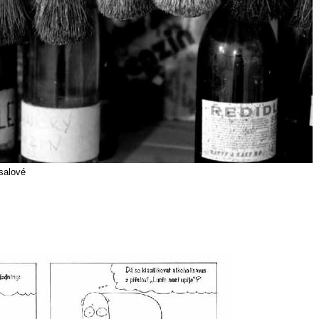
salové