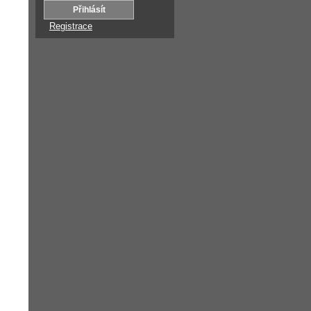
Registrace