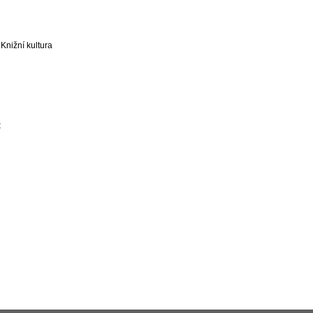
Knižní kultura
: