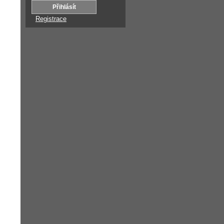
Registrace